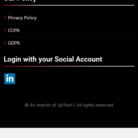
Privacy Policy
CCPA
GDPR
Login with your Social Account