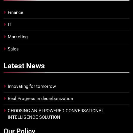
Finance
IT
Marketing
Sales
Latest
News
Innovating for tomorrow
Real Progress in decarbonization
CHOOSING AN AI-POWERED CONVERSATIONAL
INTELLIGENCE SOLUTION
Our Policy