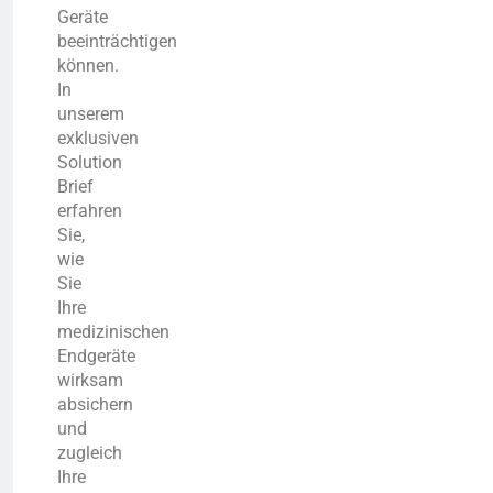
Geräte
beeinträchtigen
können.
In
unserem
exklusiven
Solution
Brief
erfahren
Sie,
wie
Sie
Ihre
medizinischen
Endgeräte
wirksam
absichern
und
zugleich
Ihre