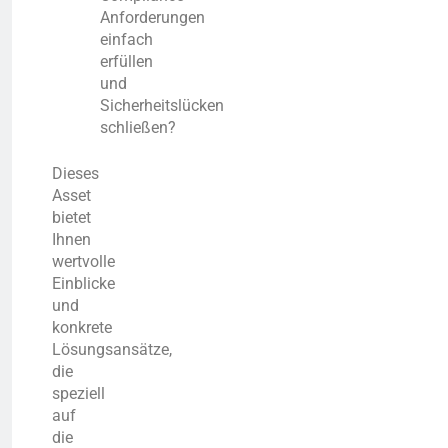
Anforderungen
einfach
erfüllen
und
Sicherheitslücken
schließen?
Dieses
Asset
bietet
Ihnen
wertvolle
Einblicke
und
konkrete
Lösungsansätze,
die
speziell
auf
die