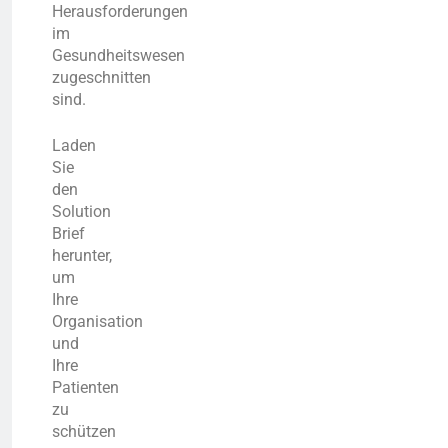
Herausforderungen
im
Gesundheitswesen
zugeschnitten
sind.
Laden
Sie
den
Solution
Brief
herunter,
um
Ihre
Organisation
und
Ihre
Patienten
zu
schützen