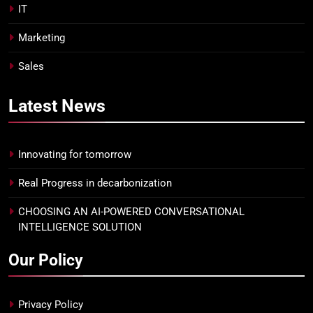
IT
Marketing
Sales
Latest
News
Innovating for tomorrow
Real Progress in decarbonization
CHOOSING AN AI-POWERED CONVERSATIONAL
INTELLIGENCE SOLUTION
Our Policy
Privacy Policy