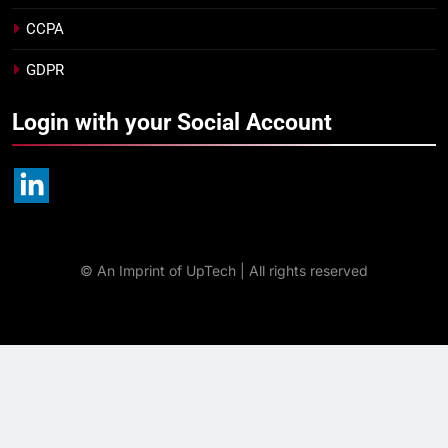
CCPA
GDPR
Login with your Social Account