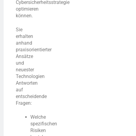
Cybersicherheitsstrategie
optimieren
können.
Sie
erhalten
anhand
praxisorientierter
Ansätze
und
neuester
Technologien
Antworten
auf
entscheidende
Fragen:
Welche
spezifischen
Risiken