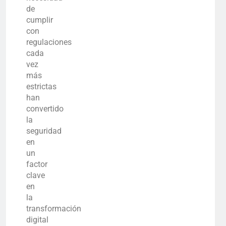
de
cumplir
con
regulaciones
cada
vez
más
estrictas
han
convertido
la
seguridad
en
un
factor
clave
en
la
transformación
digital