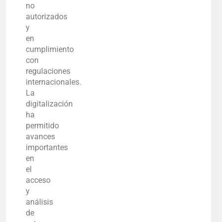
no
autorizados
y
en
cumplimiento
con
regulaciones
internacionales.
La
digitalización
ha
permitido
avances
importantes
en
el
acceso
y
análisis
de