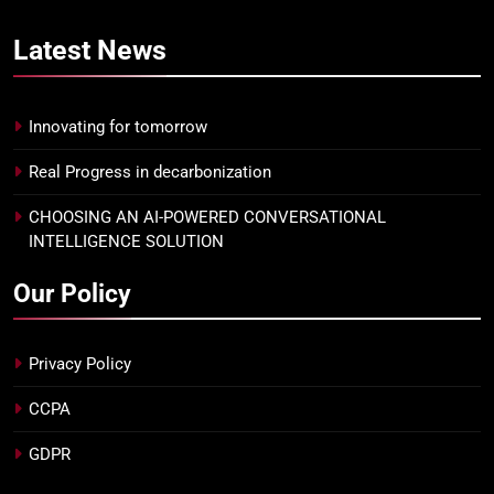
Latest
News
Innovating for tomorrow
Real Progress in decarbonization
CHOOSING AN AI-POWERED CONVERSATIONAL
INTELLIGENCE SOLUTION
Our Policy
Privacy Policy
CCPA
GDPR