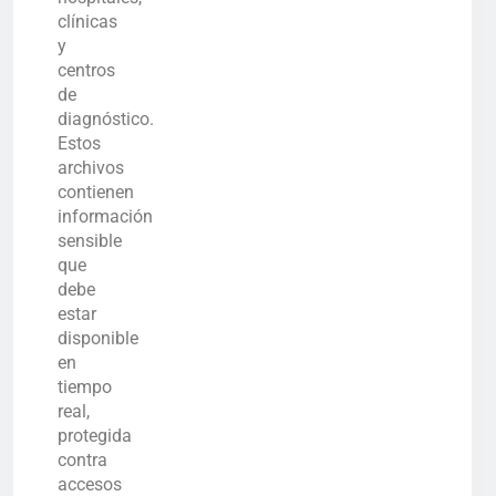
clínicas
y
centros
de
diagnóstico.
Estos
archivos
contienen
información
sensible
que
debe
estar
disponible
en
tiempo
real,
protegida
contra
accesos