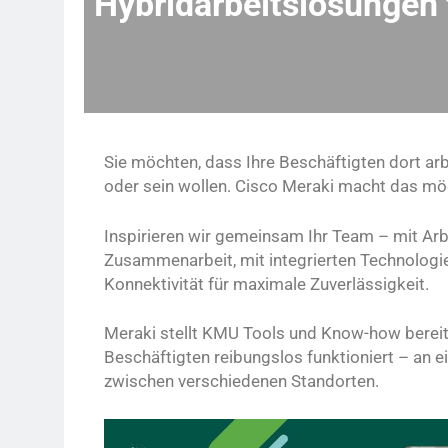
Hybridarbeitslösungen
Sie möchten, dass Ihre Beschäftigten dort ar
oder sein wollen. Cisco Meraki macht das mög
Inspirieren wir gemeinsam Ihr Team – mit Arbe
Zusammenarbeit, mit integrierten Technologie
Konnektivität für maximale Zuverlässigkeit.
Meraki stellt KMU Tools und Know-how bereit, 
Beschäftigten reibungslos funktioniert – an
zwischen verschiedenen Standorten.