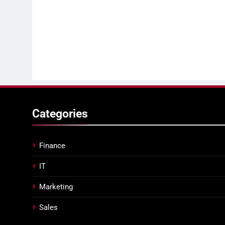
Categories
Finance
IT
Marketing
Sales