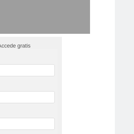
Accede gratis