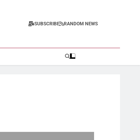
SUBSCRIBE
RANDOM NEWS