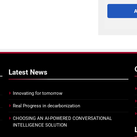
Latest
News
Innovating for tomorrow
Real Progress in decarbonization
CHOOSING AN AI-POWERED CONVERSATIONAL
INTELLIGENCE SOLUTION