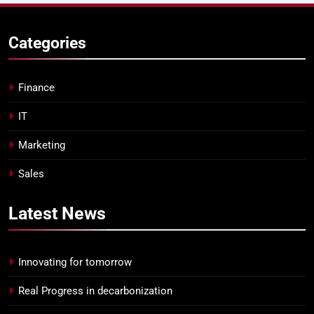
Categories
Finance
IT
Marketing
Sales
Latest
News
Innovating for tomorrow
Real Progress in decarbonization