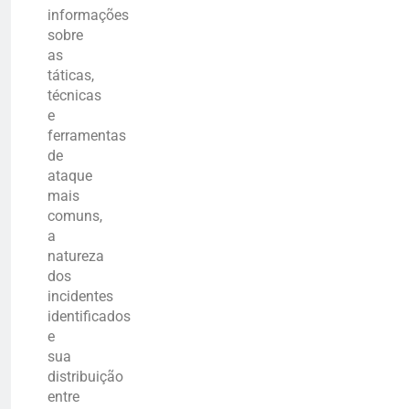
informações
sobre
as
táticas,
técnicas
e
ferramentas
de
ataque
mais
comuns,
a
natureza
dos
incidentes
identificados
e
sua
distribuição
entre