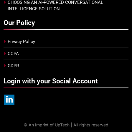
CHOOSING AN AI-POWERED CONVERSATIONAL
INTELLIGENCE SOLUTION
Our Policy
Privacy Policy
CCPA
GDPR
Login with your Social Account