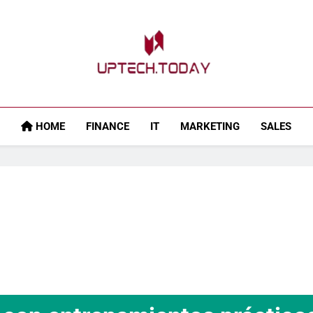
Uptech.today
HOME
FINANCE
IT
MARKETING
SALES