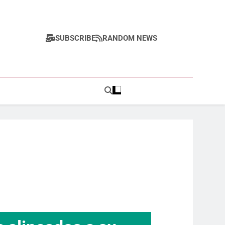
SUBSCRIBE
RANDOM NEWS