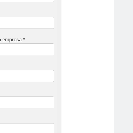
a empresa *