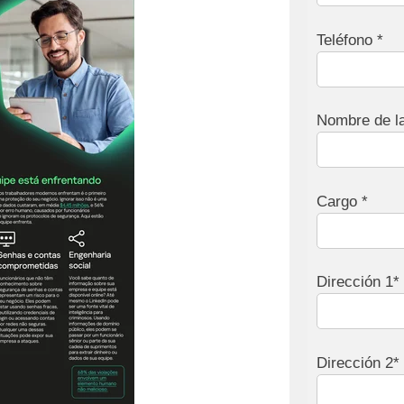
Teléfono *
Nombre de l
Cargo *
Dirección 1*
Dirección 2*