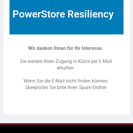
PowerStore Resiliency
Wir danken Ihnen für Ihr Interesse.
Sie werden Ihren Zugang in Kürze per E-Mail
erhalten.
Wenn Sie die E-Mail nicht finden können,
überprüfen Sie bitte Ihren Spam-Ordner