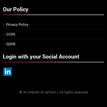
Our Policy
Privacy Policy
CCPA
GDPR
Login with your Social Account