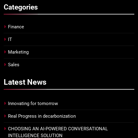
Categories
Finance
IT
Marketing
Sales
Latest
News
Innovating for tomorrow
Real Progress in decarbonization
CHOOSING AN AI-POWERED CONVERSATIONAL
INTELLIGENCE SOLUTION