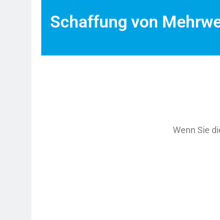
Schaffung von Mehrwert
Wenn Sie die