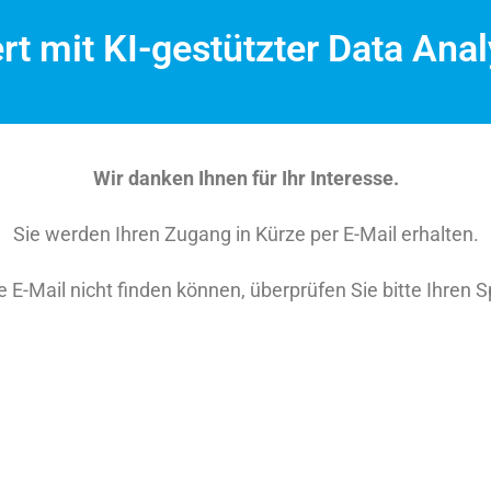
 mit KI-gestützter Data Anal
Wir danken Ihnen für Ihr Interesse.
Sie werden Ihren Zugang in Kürze per E-Mail erhalten.
 E-Mail nicht finden können, überprüfen Sie bitte Ihren 