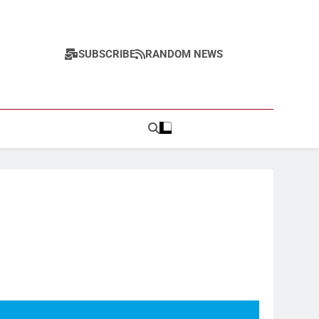
SUBSCRIBE
RANDOM NEWS