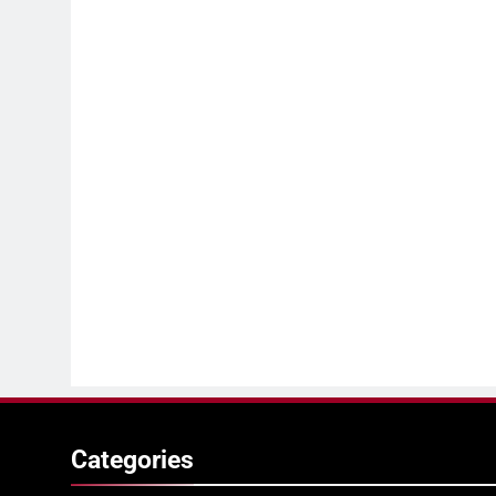
Categories