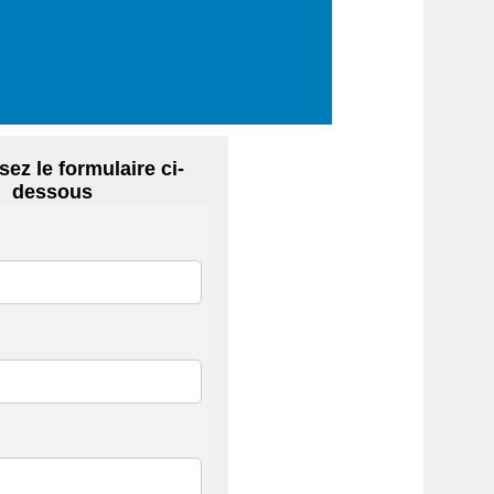
ez le formulaire ci-
dessous