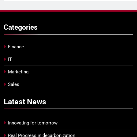
Categories
Finance
IT
Marketing
Sales
Latest
News
Innovating for tomorrow
Real Progress in decarbonization