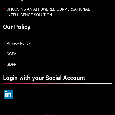
CHOOSING AN AI-POWERED CONVERSATIONAL
INTELLIGENCE SOLUTION
Our Policy
Privacy Policy
CCPA
GDPR
Login with your Social Account