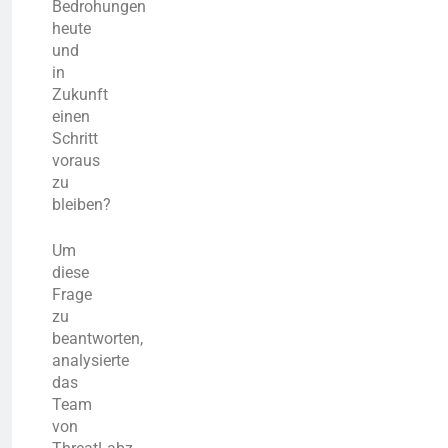
Bedrohungen
heute
und
in
Zukunft
einen
Schritt
voraus
zu
bleiben?
Um
diese
Frage
zu
beantworten,
analysierte
das
Team
von