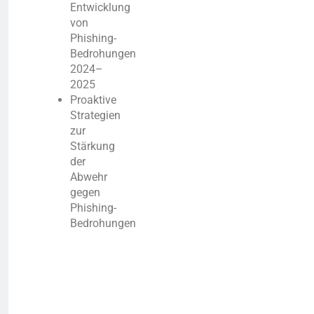
Entwicklung
von
Phishing-
Bedrohungen
2024–
2025
Proaktive
Strategien
zur
Stärkung
der
Abwehr
gegen
Phishing-
Bedrohungen