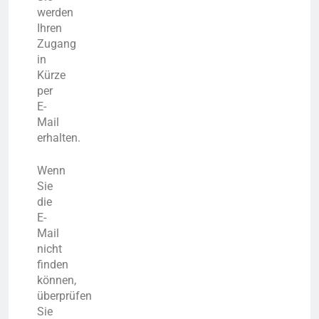
werden
Ihren
Zugang
in
Kürze
per
E-
Mail
erhalten.
Wenn
Sie
die
E-
Mail
nicht
finden
können,
überprüfen
Sie