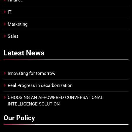
Finance
IT
Marketing
Sales
Latest
News
Innovating for tomorrow
Real Progress in decarbonization
CHOOSING AN AI-POWERED CONVERSATIONAL
INTELLIGENCE SOLUTION
Our Policy