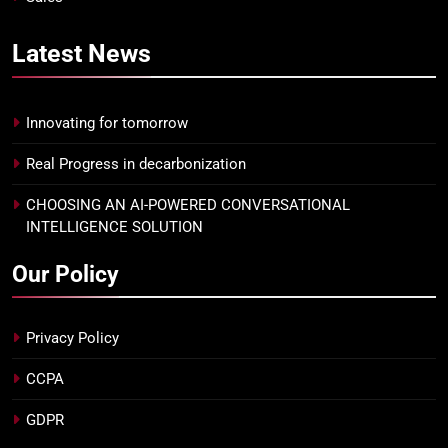
Latest
News
Innovating for tomorrow
Real Progress in decarbonization
CHOOSING AN AI-POWERED CONVERSATIONAL
INTELLIGENCE SOLUTION
Our Policy
Privacy Policy
CCPA
GDPR