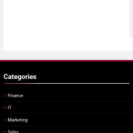
Categories
Finance
IT
Marketing
Sales