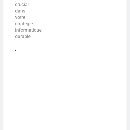
crucial
dans
votre
stratégie
informatique
durable.