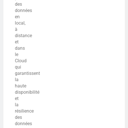
des
données
en
local,
à
distance
et
dans
le
Cloud
qui
garantissent
la
haute
disponibilité
et
la
résilience
des
données