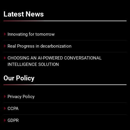
Latest
News
Innovating for tomorrow
Real Progress in decarbonization
CHOOSING AN AI-POWERED CONVERSATIONAL
INTELLIGENCE SOLUTION
Our Policy
Privacy Policy
CCPA
GDPR